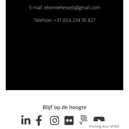
E-mail: etiennehessels@gmail.com
Telefoon: +31 (0) 6 234 95 827
Blijf op de hoogte
Hosting door VHDS