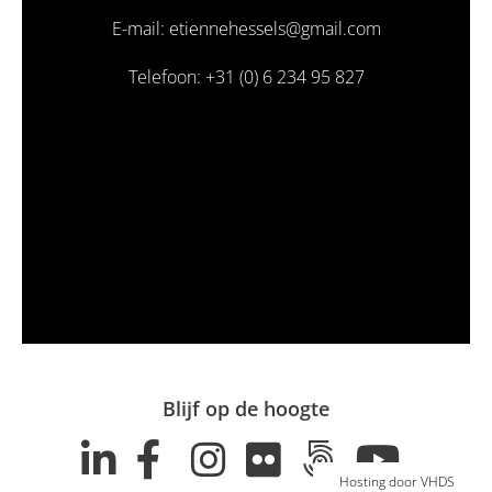
E-mail: etiennehessels@gmail.com
Telefoon: +31 (0) 6 234 95 827
Blijf op de hoogte
Hosting door VHDS