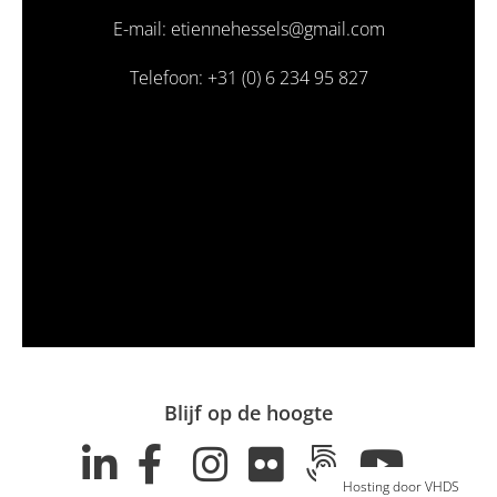
E-mail: etiennehessels@gmail.com
Telefoon: +31 (0) 6 234 95 827
Blijf op de hoogte
Hosting door VHDS