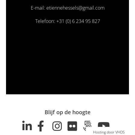
E-mail: etiennehessels@gmail.com
Telefoon: +31 (0) 6 234 95 827
Blijf op de hoogte
Hosting door VHDS