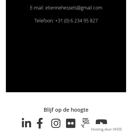
E-mail: etiennehessels@gmail.com
Telefoon: +31 (0) 6 234 95 827
Blijf op de hoogte
Hosting door VHDS