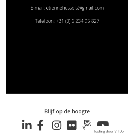
E-mail: etiennehessels@gmail.com
Telefoon: +31 (0) 6 234 95 827
Blijf op de hoogte
Hosting door VHDS