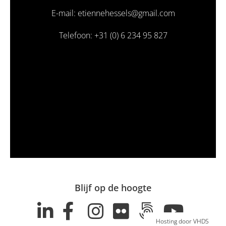
E-mail: etiennehessels@gmail.com
Telefoon: +31 (0) 6 234 95 827
Blijf op de hoogte
Hosting door VHDS