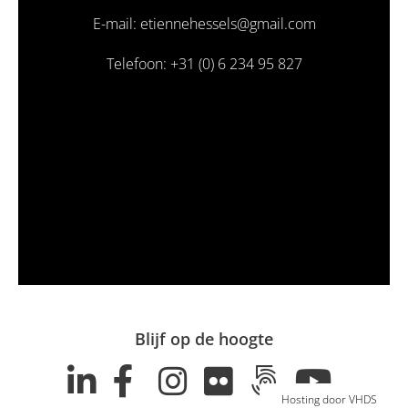
E-mail: etiennehessels@gmail.com
Telefoon: +31 (0) 6 234 95 827
Blijf op de hoogte
Hosting door VHDS