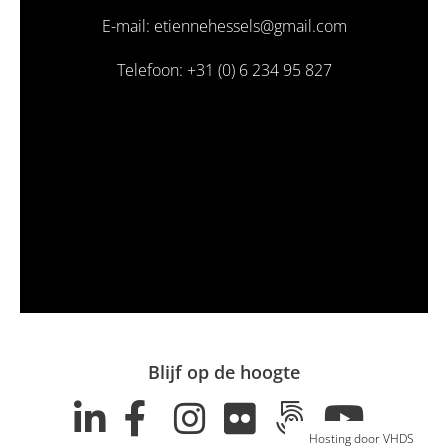
E-mail: etiennehessels@gmail.com
Telefoon: +31 (0) 6 234 95 827
Blijf op de hoogte
Hosting door VHDS