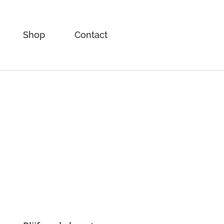
Shop
Contact