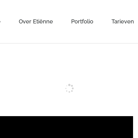
e
Over Etiënne
Portfolio
Tarieven