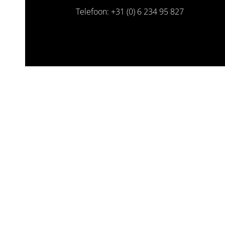
Telefoon: +31 (0) 6 234 95 827