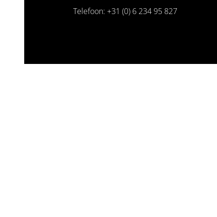
Telefoon: +31 (0) 6 234 95 827