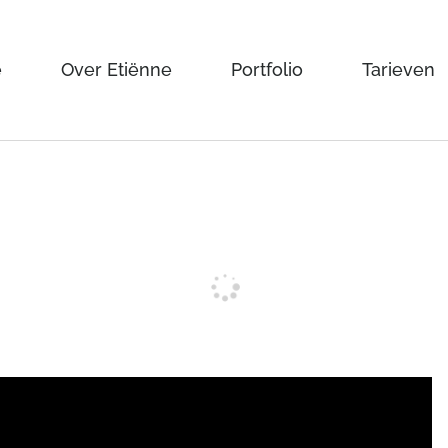
e
Over Etiënne
Portfolio
Tarieven