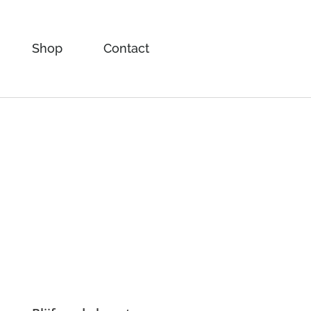
Shop
Contact