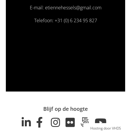
E-mail: etiennehessels@gmail.com
Telefoon: +31 (0) 6 234 95 827
Blijf op de hoogte
Hosting door VHDS