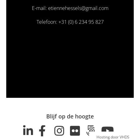
E-mail: etiennehessels@gmail.com
Telefoon: +31 (0) 6 234 95 827
Blijf op de hoogte
Hosting door VHDS