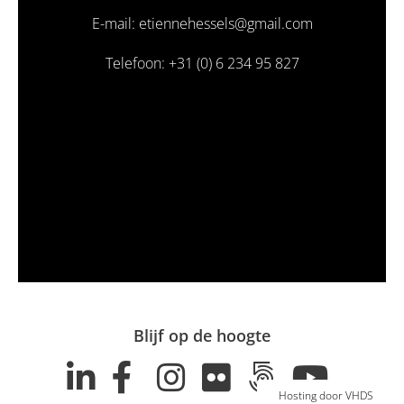
E-mail: etiennehessels@gmail.com
Telefoon: +31 (0) 6 234 95 827
Blijf op de hoogte
Hosting door VHDS