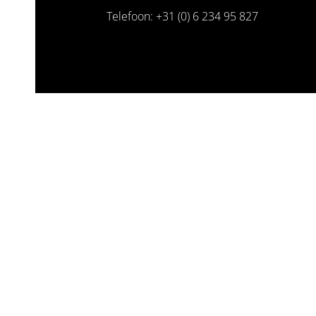
Telefoon: +31 (0) 6 234 95 827