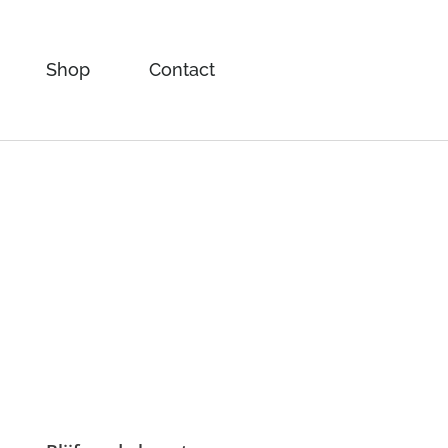
Shop
Contact