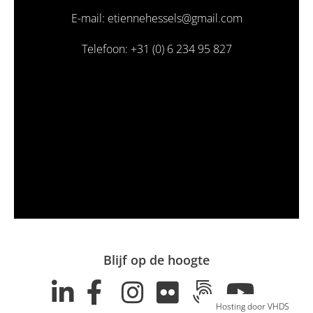
E-mail: etiennehessels@gmail.com
Telefoon: +31 (0) 6 234 95 827
Blijf op de hoogte
Hosting door VHDS