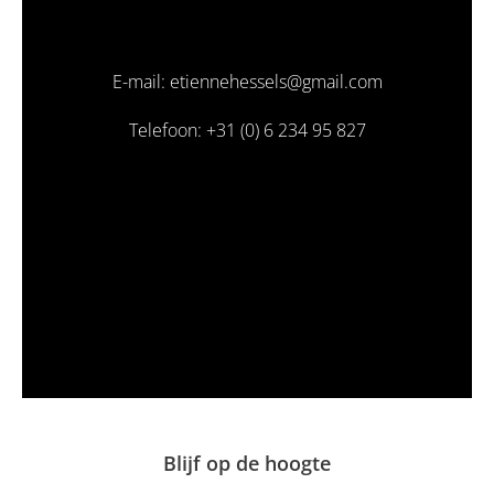
E-mail: etiennehessels@gmail.com
Telefoon: +31 (0) 6 234 95 827
Blijf op de hoogte