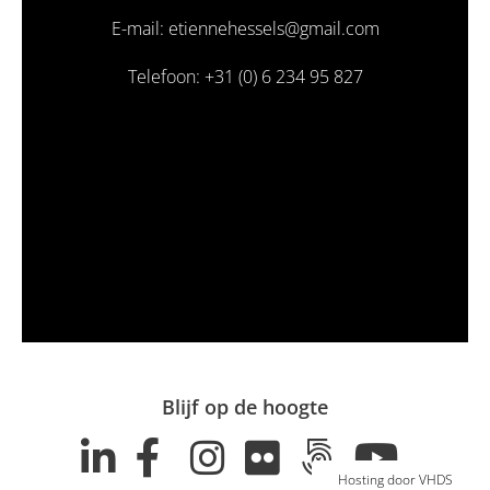
E-mail: etiennehessels@gmail.com
Telefoon: +31 (0) 6 234 95 827
Blijf op de hoogte
Hosting door VHDS