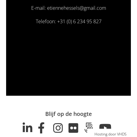
E-mail: etiennehessels@gmail.com
Telefoon: +31 (0) 6 234 95 827
Blijf op de hoogte
Hosting door VHDS