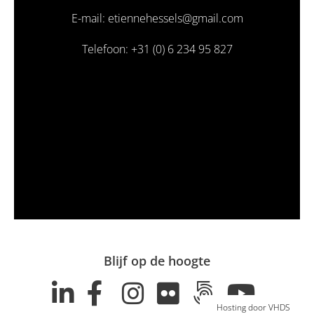
E-mail: etiennehessels@gmail.com
Telefoon: +31 (0) 6 234 95 827
Blijf op de hoogte
Hosting door VHDS