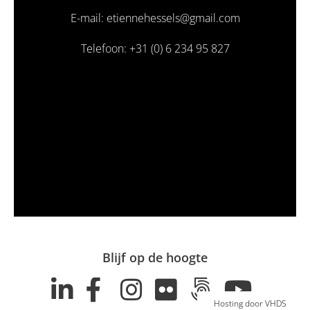
E-mail: etiennehessels@gmail.com
Telefoon: +31 (0) 6 234 95 827
Blijf op de hoogte
Hosting door VHDS